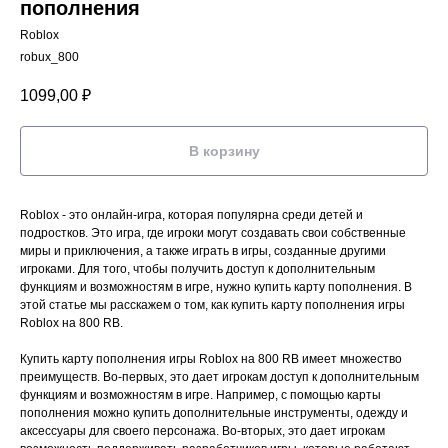
пополнения
Roblox
robux_800
1099,00
₽
В корзину
Roblox - это онлайн-игра, которая популярна среди детей и
подростков. Это игра, где игроки могут создавать свои собственные
миры и приключения, а также играть в игры, созданные другими
игроками. Для того, чтобы получить доступ к дополнительным
функциям и возможностям в игре, нужно купить карту пополнения. В
этой статье мы расскажем о том, как купить карту пополнения игры
Roblox на 800 RB.
Купить карту пополнения игры Roblox на 800 RB имеет множество
преимуществ. Во-первых, это дает игрокам доступ к дополнительным
функциям и возможностям в игре. Например, с помощью карты
пополнения можно купить дополнительные инструменты, одежду и
аксессуары для своего персонажа. Во-вторых, это дает игрокам