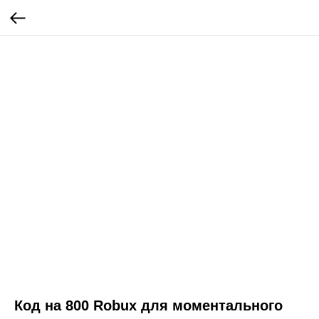
Код на 800 Robux для моментального